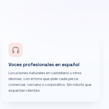
Voces profesionales en español
Locuciones naturales en castellano y otros
idiomas, con el tono que pide cada pieza:
comercial, cercano o corporativo. Sin robots que
espantan clientes.