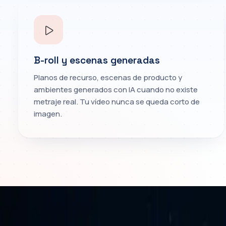
B-roll y escenas generadas
Planos de recurso, escenas de producto y
ambientes generados con IA cuando no existe
metraje real. Tu vídeo nunca se queda corto de
imagen.