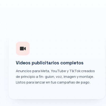
Vídeos publicitarios completos
Anuncios para Meta, YouTube y TikTok creados
de principio a fin: guion, voz, imagen y montaje.
Listos para lanzar en tus campañas de pago.