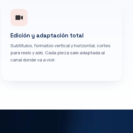
Edición y adaptación total
Subtítulos, formatos vertical y horizontal, cortes
para reels y ads. Cada pieza sale adaptada al
canal donde va a vivir.