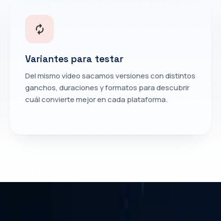
Variantes para testar
Del mismo vídeo sacamos versiones con distintos
ganchos, duraciones y formatos para descubrir
cuál convierte mejor en cada plataforma.