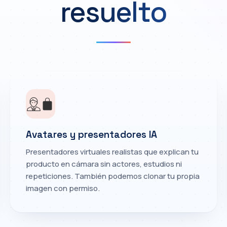
resuelto
Avatares y presentadores IA
Presentadores virtuales realistas que explican tu
producto en cámara sin actores, estudios ni
repeticiones. También podemos clonar tu propia
imagen con permiso.