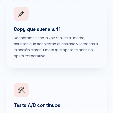
Copy que suena a ti
Redactamos con la voz real de tu marca,
asuntos que despiertan curiosidad y llamadas a
la acción claras. Emails que apetece abrir, no
spam corporativo.
Tests A/B continuos