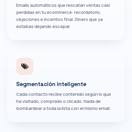
Emails automáticos que rescatan ventas casi
perdidas en tu ecommerce: recordatorio,
objeciones e incentivo final. Dinero que ya
estabas dejando escapar.
Segmentación inteligente
Cada contacto recibe contenido según lo que
ha visitado, comprado o clicado. Nada de
bombardear a toda la lista con el mismo email.