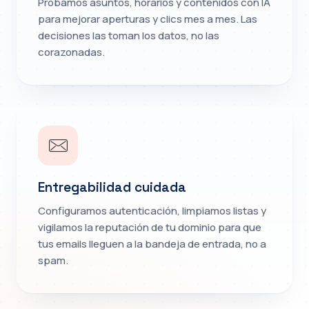
Probamos asuntos, horarios y contenidos con IA
para mejorar aperturas y clics mes a mes. Las
decisiones las toman los datos, no las
corazonadas.
Entregabilidad cuidada
Configuramos autenticación, limpiamos listas y
vigilamos la reputación de tu dominio para que
tus emails lleguen a la bandeja de entrada, no a
spam.