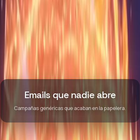
Emails que nadie abre
Campañas genéricas que acaban en la papelera.