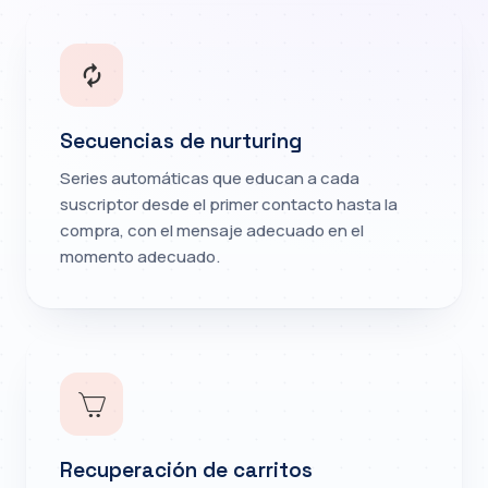
Secuencias de nurturing
Series automáticas que educan a cada
suscriptor desde el primer contacto hasta la
compra, con el mensaje adecuado en el
momento adecuado.
Recuperación de carritos