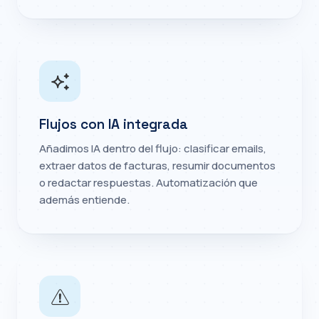
Flujos con IA integrada
Añadimos IA dentro del flujo: clasificar emails,
extraer datos de facturas, resumir documentos
o redactar respuestas. Automatización que
además entiende.