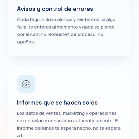
Avisos y control de errores
Cada flujo incluye alertas y reintentos: si algo
falla, te enteras al momento y nada se pierde
por el camino. Robustez de proceso, no
apaños.
Informes que se hacen solos
Los datos de ventas, marketing y operaciones
se recopilan y consolidan automáticamente. El
informe del lunes te espera hecho, no te espera
a ti.