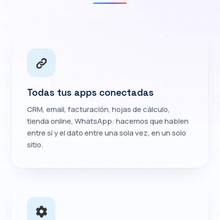
Todas tus apps conectadas
CRM, email, facturación, hojas de cálculo,
tienda online, WhatsApp: hacemos que hablen
entre sí y el dato entre una sola vez, en un solo
sitio.