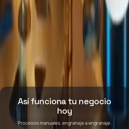
Así funciona tu negocio
hoy
Procesos manuales, engranaje a engranaje.