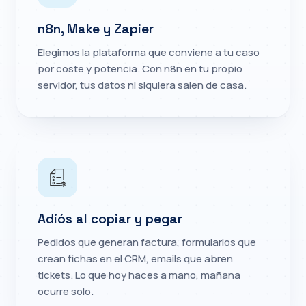
n8n, Make y Zapier
Elegimos la plataforma que conviene a tu caso
por coste y potencia. Con n8n en tu propio
servidor, tus datos ni siquiera salen de casa.
Adiós al copiar y pegar
Pedidos que generan factura, formularios que
crean fichas en el CRM, emails que abren
tickets. Lo que hoy haces a mano, mañana
ocurre solo.