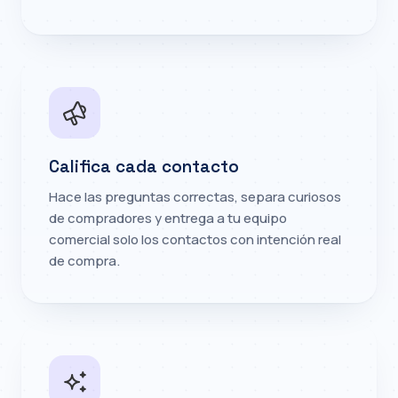
Califica cada contacto
Hace las preguntas correctas, separa curiosos
de compradores y entrega a tu equipo
comercial solo los contactos con intención real
de compra.