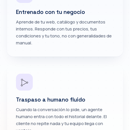
Entrenado con tu negocio
Aprende de tu web, catálogo y documentos
internos. Responde con tus precios, tus
condiciones y tu tono, no con generalidades de
manual.
Traspaso a humano fluido
Cuando la conversación lo pide, un agente
humano entra con todo el historial delante. El
cliente no repite nada y tu equipo llega con