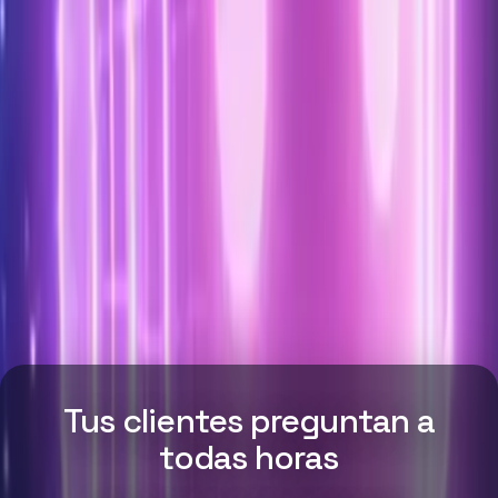
Tus clientes preguntan a
todas horas