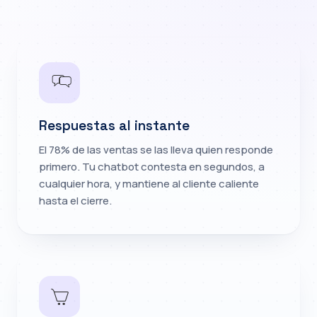
Respuestas al instante
El 78% de las ventas se las lleva quien responde
primero. Tu chatbot contesta en segundos, a
cualquier hora, y mantiene al cliente caliente
hasta el cierre.