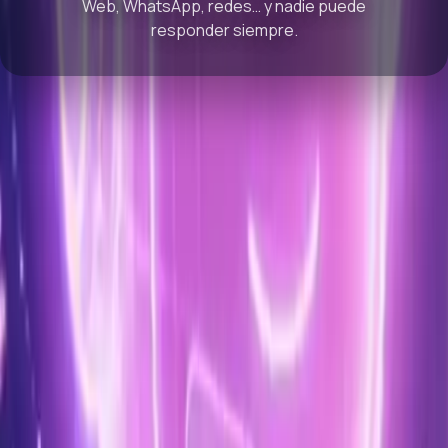
Web, WhatsApp, redes… y nadie puede
responder siempre.