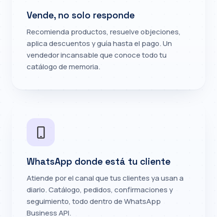
Vende, no solo responde
Recomienda productos, resuelve objeciones,
aplica descuentos y guía hasta el pago. Un
vendedor incansable que conoce todo tu
catálogo de memoria.
WhatsApp donde está tu cliente
Atiende por el canal que tus clientes ya usan a
diario. Catálogo, pedidos, confirmaciones y
seguimiento, todo dentro de WhatsApp
Business API.